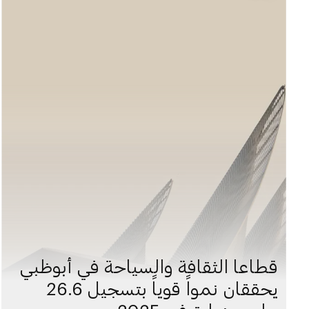
قطاعا الثقافة والسياحة في أبوظبي
يحققان نمواً قوياً بتسجيل 26.6