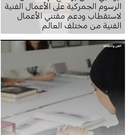
الرسوم الجمركية على الأعمال الفنية
لاستقطاب ودعم مقتني الأعمال
الفنية من مختلف العالم
الفن والثقافة