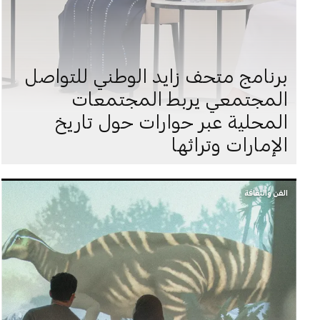
برنامج متحف زايد الوطني للتواصل
المجتمعي يربط المجتمعات
المحلية عبر حوارات حول تاريخ
الإمارات وتراثها
الفن والثقافة