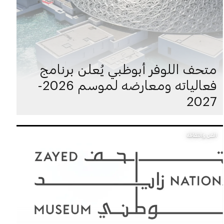
متحف اللوفر أبوظبي يُعلن برنامج
فعالياته ومعارضه لموسم 2026-
2027
الفن والثقافة