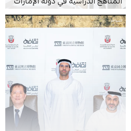
المناهج الدراسية في دولة الإمارات
السياحة