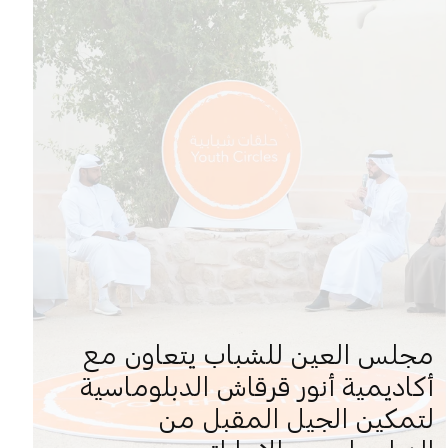
مجلس العين للشباب يتعاون مع
أكاديمية أنور قرقاش الدبلوماسية
لتمكين الجيل المقبل من