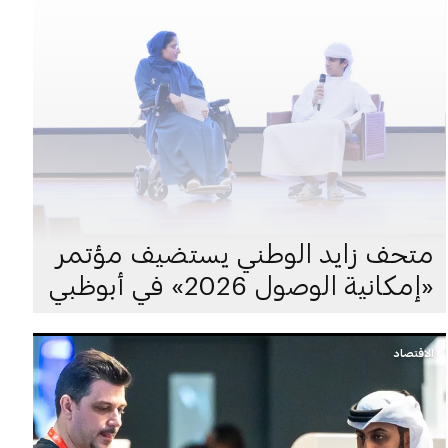
متحف زايد الوطني يستضيف مؤتمر
«إمكانية الوصول 2026» في أبوظبي
الاقتصاد