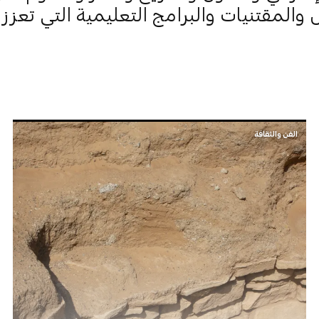
والمقتنيات والبرامج التعليمية التي تعزز ا
الفن والثقافة