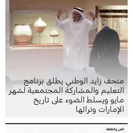
متحف زايد الوطني يطلق برنامج
التعليم والمشاركة المجتمعية لشهر
مايو ويسلط الضوء على تاريخ
الإمارات وتراثها
الفن والثقافة