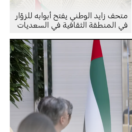
متحف زايد الوطني يفتح أبوابه للزوّار
في المنطقة الثقافية في السعديات