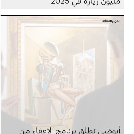
مليون زيارة في 2025
الفن والثقافة
أبوظبي تطلق برنامج الإعفاء من