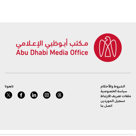
الشروط والأحكام
تابعونا
سياسة الخصوصية
ملفات تعريف الارتباط
تسجيل الموردين
اتصل بنا