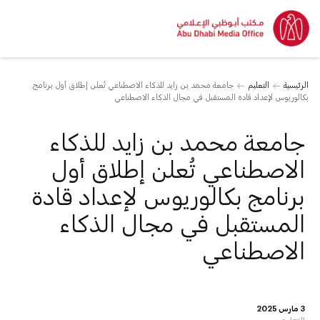
الرئيسية
التعليم
جامعة محمد بن زايد للذكاء الاصطناعي تُعلن إطلاق أول برنامج
بكالوريوس لإعداد قادة المستقبل في مجال الذكاء الاصطناعي
جامعة محمد بن زايد للذكاء
الاصطناعي تُعلن إطلاق أول
برنامج بكالوريوس لإعداد قادة
المستقبل في مجال الذكاء
الاصطناعي
3 مارس 2025
التعليم