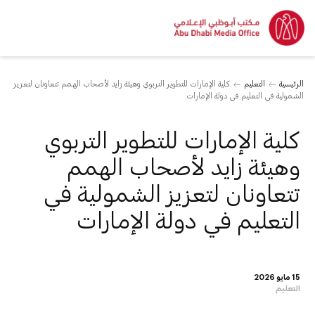
الرئيسية
التعليم
كلية الإمارات للتطوير التربوي وهيئة زايد لأصحاب الهمم تتعاونان لتعزيز
الشمولية في التعليم في دولة الإمارات
كلية الإمارات للتطوير التربوي
وهيئة زايد لأصحاب الهمم
تتعاونان لتعزيز الشمولية في
التعليم في دولة الإمارات
15 مايو 2026
التعليم