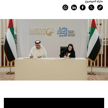
شارك الموضوع