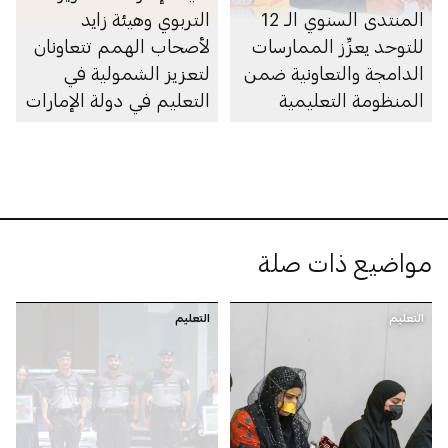
المنتدى السنوي الـ 12
التربوي وهيئة زايد
للتوحد يعزِّز الممارسات
لأصحاب الهمم تتعاونان
الدامجة والتعاونية ضمن
لتعزيز الشمولية في
المنظومة التعليمية
التعليم في دولة الإمارات
مواضيع ذات صلة
التعليم
التعليم