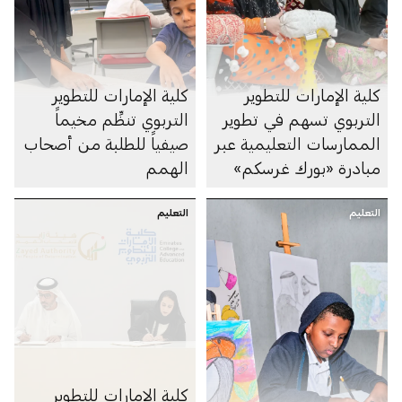
كلية الإمارات للتطوير
كلية الإمارات للتطوير
التربوي تسهم في تطوير
التربوي تنظِّم مخيماً
الممارسات التعليمية عبر
صيفياً للطلبة من أصحاب
مبادرة «بورك غرسكم»
الهمم
التعليم
التعليم
كلية الإمارات للتطوير