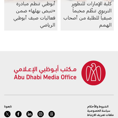
كلية الإمارات للتطوير
أبوظبي تنظم مبادرة
التربوي تنظِّم مخيماً
«تنبض بهلها» ضمن
صيفياً للطلبة من أصحاب
فعاليات صيف أبوظبي
الهمم
الرياضي
الشروط والأحكام
تابعونا
سياسة الخصوصية
ملفات تعريف الارتباط