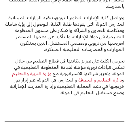
بالمدرسة.
وتواصل كلية الإمارات للتطوير التربوي، تنفيذ الزيارات الميدانية
لمدارس الدولة التي يقودها طلبة الكلية، للوصول إلى رؤية شاملة
ومتكاملة للتعاون والشراكة والابتكار على مستوى المنظومة
التعليمية في دولة الإمارات، والتأكيد على دعمها المستمر
لخريجيها من تربويي ومعلمي المستقبل، الذين يمتلكون
المهارات والممارسات التعليمية المبتكرة.
تحرص الكلية على تعزيز مكانتها في قطاع التعليم من خلال
تمكين قيادات تربوية مؤهلة لقيادة المنظومة التعليمية في
الدولة، وتعزيز شراكتها الاستراتيجية مع
وزارة التربية والتعليم
و
دائرة التعليم والمعرفة
والمدارس في الدولة، عبر إبراز دور
خريجيها في دعم العملية التعليمية وإدارة المدرسة الإماراتية
وصنع مستقبل التعليم في الدولة.