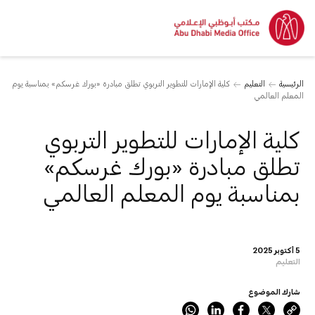
الرئيسية
التعليم
كلية الإمارات للتطوير التربوي تطلق مبادرة «بورك غرسكم» بمناسبة يوم
المعلم العالمي
كلية الإمارات للتطوير التربوي
تطلق مبادرة «بورك غرسكم»
بمناسبة يوم المعلم العالمي
5 أكتوبر 2025
التعليم
شارك الموضوع