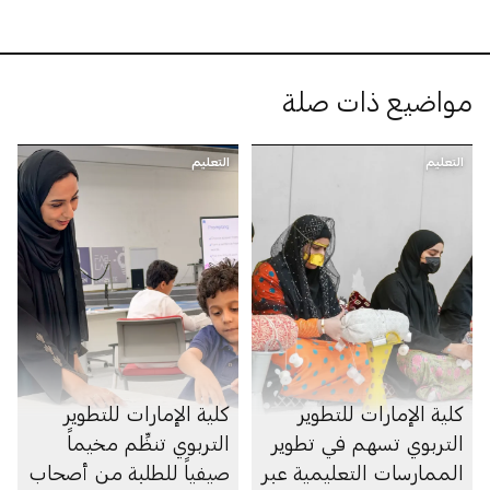
مواضيع ذات صلة
التعليم
التعليم
كلية الإمارات للتطوير
كلية الإمارات للتطوير
التربوي تسهم في تطوير
التربوي تنظِّم مخيماً
الممارسات التعليمية عبر
صيفياً للطلبة من أصحاب