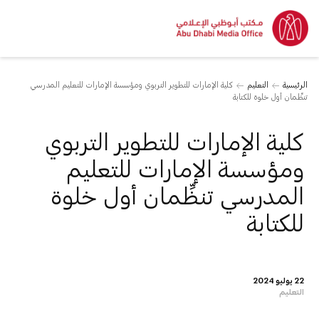
الرئيسية
التعليم
كلية الإمارات للتطوير التربوي ومؤسسة الإمارات للتعليم المدرسي
تنظِّمان أول خلوة للكتابة
كلية الإمارات للتطوير التربوي
ومؤسسة الإمارات للتعليم
المدرسي تنظِّمان أول خلوة
للكتابة
22 يوليو 2024
التعليم