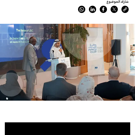
شارك الموضوع