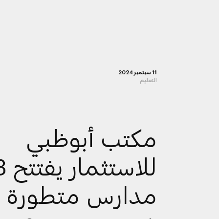
11 سبتمبر 2024
التعليم
مكتب أبوظبي
للاستثمار
مدارس متطورة