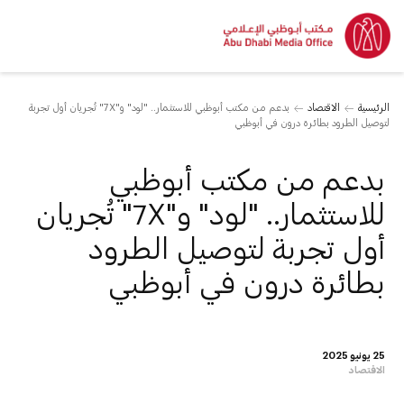
الرئيسية
الاقتصاد
بدعم من مكتب أبوظبي للاستثمار.. "لود" و"7X" تُجريان أول تجربة
لتوصيل الطرود بطائرة درون في أبوظبي
بدعم من مكتب أبوظبي
للاستثمار.. "لود" و"7X" تُجريان
أول تجربة لتوصيل الطرود
بطائرة درون في أبوظبي
25 يونيو 2025
الاقتصاد