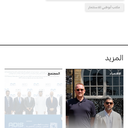
مكتب أبوظبي للاستثمار
المزيد
الاقتصاد
المجتمع