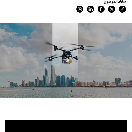
شارك الموضوع