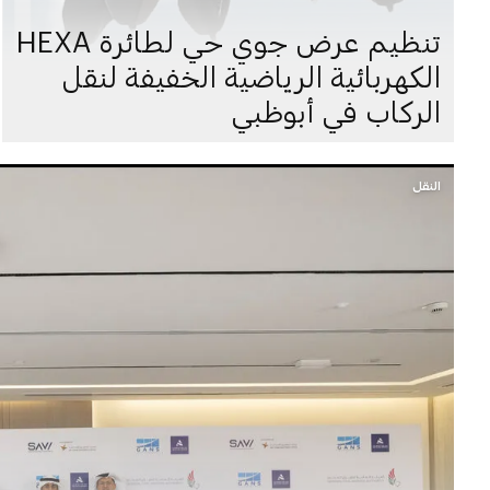
تنظيم عرض جوي حي لطائرة HEXA
الكهربائية الرياضية الخفيفة لنقل
الركاب في أبوظبي
النقل