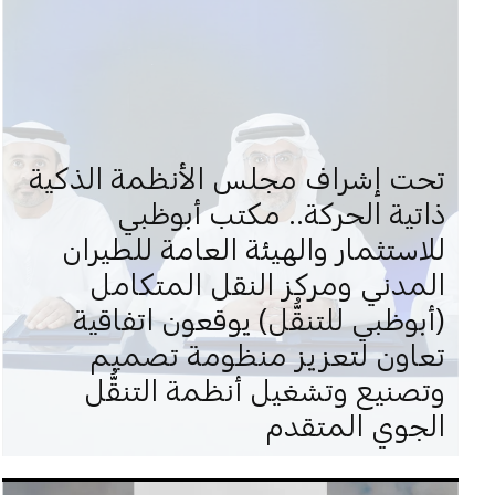
تحت إشراف مجلس الأنظمة الذكية
ذاتية الحركة.. مكتب أبوظبي
للاستثمار والهيئة العامة للطيران
المدني ومركز النقل المتكامل
(أبوظبي للتنقُّل) يوقعون اتفاقية
تعاون لتعزيز منظومة تصميم
وتصنيع وتشغيل أنظمة التنقُّل
الجوي المتقدم