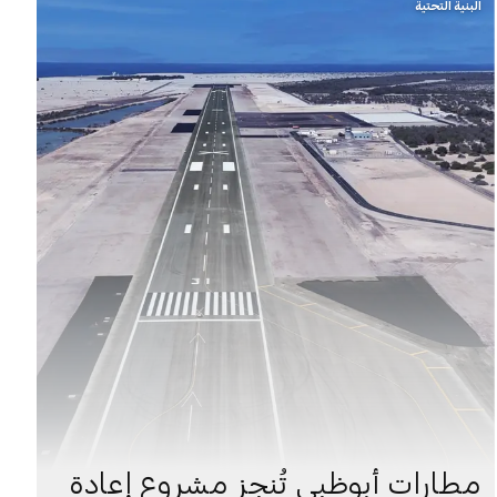
البنية التحتية
مطارات أبوظبي تُنجز مشروع إعادة