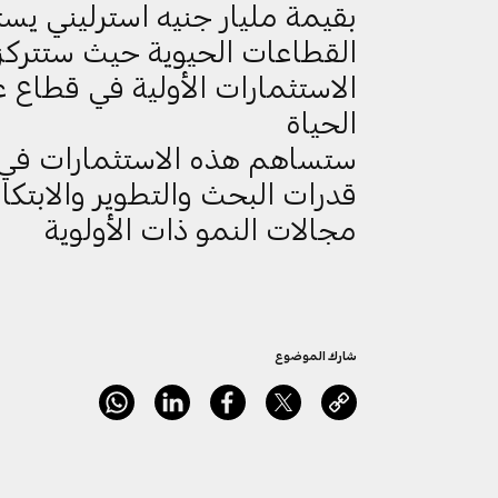
بقيمة مليار جنيه استرليني ي
القطاعات الحيوية حيث ستتركز
الاستثمارات الأولية في قطاع 
الحياة
ستساهم هذه الاستثمارات في 
قدرات البحث والتطوير و
الابتكار
مجالات النمو ذات الأولوية
شارك الموضوع