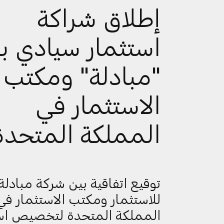
إطلاق شراكة
استثمار سيادي ب
"مبادلة" ومكتب
الاستثمار في
المملكة المتحدة
توقيع اتفاقية بين شركة مبادلة
للاستثمار ومكتب الاستثمار في
المملكة المتحدة لتخصيص اس