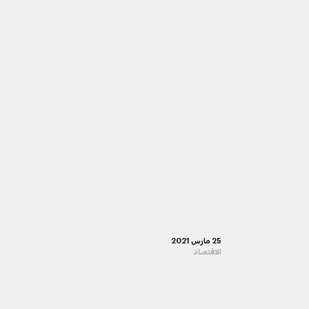
25 مارس 2021
الاقتصاد