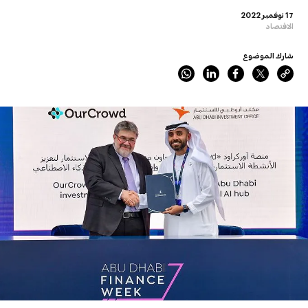
17 نوفمبر 2022
الاقتصاد
شارك الموضوع