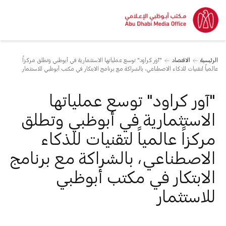
الرئيسية
الاقتصاد
"آور كراود" توسع عملياتها الاستثمارية في أبوظبي وتطلق مركزاً
عالمياً لتقنيات للذكاء الاصطناعي، بالشراكة مع برنامج الابتكار في مكتب أبوظبي للاستثمار
"آور كراود" توسع عملياتها
الاستثمارية في أبوظبي وتطلق
مركزاً عالمياً لتقنيات للذكاء
الاصطناعي، بالشراكة مع برنامج
الابتكار في مكتب أبوظبي
للاستثمار