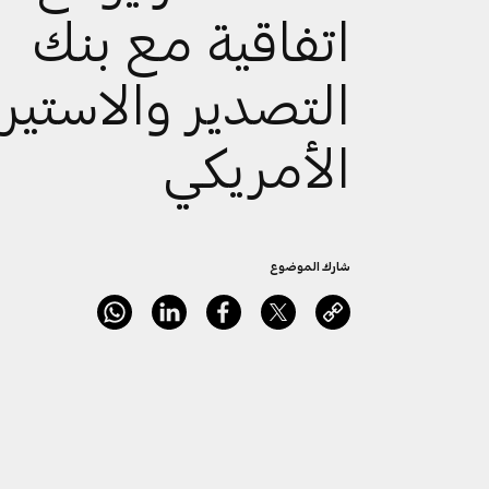
اتفاقية مع بنك
التصدير والاستيرا
الأمريكي
شارك الموضوع