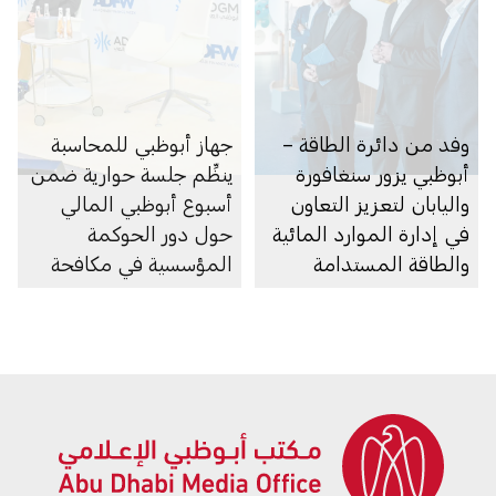
وفد من دائرة الطاقة –
جهاز أبوظبي للمحاسبة
أبوظبي يزور سنغافورة
ينظِّم جلسة حوارية ضمن
واليابان لتعزيز التعاون
أسبوع أبوظبي المالي
في إدارة الموارد المائية
حول دور الحوكمة
والطاقة المستدامة
المؤسسية في مكافحة
الاحتيال المالي