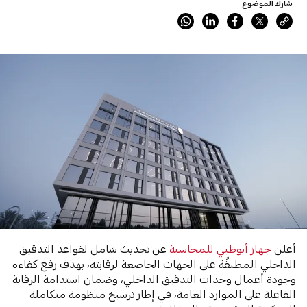
شارك الموضوع
أعلن
جهاز أبوظبي للمحاسبة
عن تحديث شامل لقواعد التدقيق
الداخلي المطبقًة على الجهات الخاضعة لرقابته، بهدف رفع كفاءة
وجودة أعمال وحدات التدقيق الداخلي، وضمان استدامة الرقابة
الفاعلة على الموارد العامة، في إطار ترسيخ منظومة متكاملة