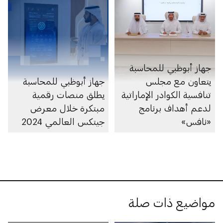
جهاز أبوظبي للمحاسبة
يتعاون مع مجلس
جهاز أبوظبي للمحاسبة
تنافسية الكوادر الإماراتية
يطلق منصات رقمية
لدعم أهداف برنامج
مبتكرة خلال معرض
«نافس»
جيتكس العالمي 2024
مواضيع ذات صلة