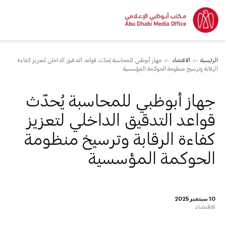
الرئيسية
الاقتصاد
جهاز أبوظبي للمحاسبة يُحدّث قواعد التدقيق الداخلي لتعزيز كفاءة
الرقابة وترسيخ منظومة الحوكمة المؤسسية
جهاز أبوظبي للمحاسبة يُحدّث
قواعد التدقيق الداخلي لتعزيز
كفاءة الرقابة وترسيخ منظومة
الحوكمة المؤسسية
10 سبتمبر 2025
الاقتصاد