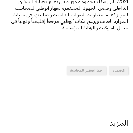
2021، التي شكلت خطوة محورية في تعزيز فعالية التدقيق
الداخلي وضمن الجهود المستمرة لجهاز أبوظبي للمحاسبة
لتعزيز كفاءة منظومة الضوابط الداخلية وفعاليتها في حماية
الموارد العامة ويرسخ مكانة أبوظبي مرجعاً إقليمياً ودولياً في
مجال الحوكمة والرقابة المؤسسية
الاقتصاد
جهاز أبوظبي للمحاسبة
المزيد