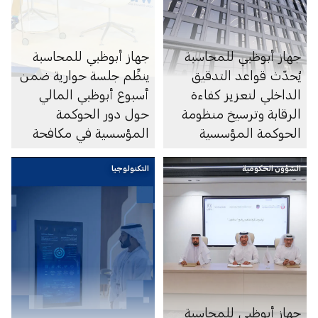
جهاز أبوظبي للمحاسبة
جهاز أبوظبي للمحاسبة
يُحدّث قواعد التدقيق
ينظِّم جلسة حوارية ضمن
الداخلي لتعزيز كفاءة
أسبوع أبوظبي المالي
الرقابة وترسيخ منظومة
حول دور الحوكمة
الحوكمة المؤسسية
المؤسسية في مكافحة
الاحتيال المالي
الشؤون الحكومية
التكنولوجيا
جهاز أبوظبي للمحاسبة