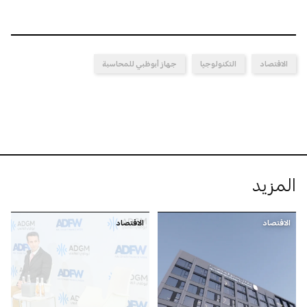
الاقتصاد
التكنولوجيا
جهاز أبوظبي للمحاسبة
المزيد
الاقتصاد
الاقتصاد