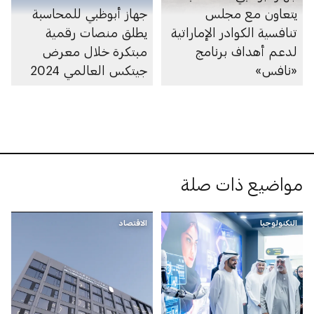
يتعاون مع مجلس
جهاز أبوظبي للمحاسبة
تنافسية الكوادر الإماراتية
يطلق منصات رقمية
لدعم أهداف برنامج
مبتكرة خلال معرض
«نافس»
جيتكس العالمي 2024
مواضيع ذات صلة
التكنولوجيا
الاقتصاد