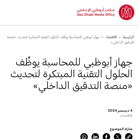
الرئيسية
الاقتصاد
جهاز أبوظبي للمحاسبة يوظِّف الحلول التقنية المبتكرة لتحديث «منصة
التدقيق الداخلي»
جهاز أبوظبي للمحاسبة يوظِّف
الحلول التقنية المبتكرة لتحديث
«منصة التدقيق الداخلي»
4 ديسمبر 2024
الاقتصاد
شارك الموضوع