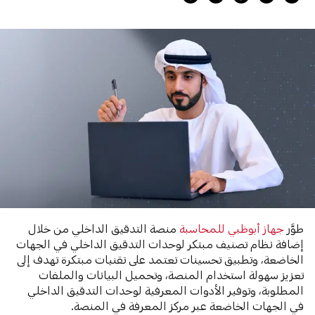
طوَّر
جهاز أبوظبي للمحاسبة
منصة التدقيق الداخلي من خلال
إضافة نظام تصنيف مبتكر لوحدات التدقيق الداخلي في الجهات
الخاضعة، وتطبيق تحسينات تعتمد على تقنيات مبتكرة تهدف إلى
تعزيز سهولة استخدام المنصة، وتحميل البيانات والملفات
المطلوبة، وتوفير الأدوات المعرفية لوحدات التدقيق الداخلي
في الجهات الخاضعة عبر مركز المعرفة في المنصة.