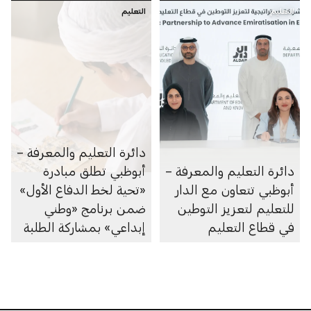
التعليم
التعليم
دائرة التعليم والمعرفة –
دائرة التعليم والمعرفة –
أبوظبي تطلق مبادرة
أبوظبي تتعاون مع الدار
«تحية لخط الدفاع الأول»
للتعليم لتعزيز التوطين
ضمن برنامج «وطني
في قطاع التعليم
إبداعي» بمشاركة الطلبة
على مستوى الإمارة