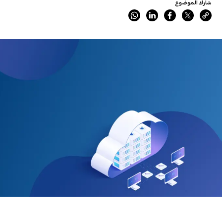
شارك الموضوع