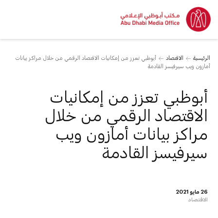
الرئيسية
الاقتصاد
أبوظبي تعزز من إمكانيات الاقتصاد الرقمي من خلال مراكز بيانات
أمازون ويب سيرفيسز القادمة
أبوظبي تعزز من إمكانيات
الاقتصاد الرقمي من خلال
مراكز بيانات أمازون ويب
سيرفيسز القادمة
26 مايو 2021
الاقتصاد