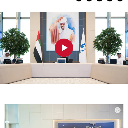
0:00
0:00