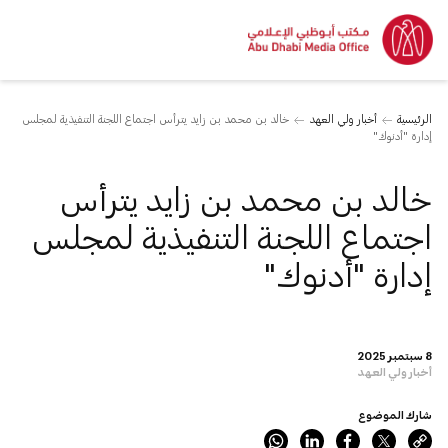
الرئيسية
أخبار ولي العهد
خالد بن محمد بن زايد يترأس اجتماع اللجنة التنفيذية لمجلس
إدارة "أدنوك"
خالد بن محمد بن زايد يترأس
اجتماع اللجنة التنفيذية لمجلس
إدارة "أدنوك"
8 سبتمبر 2025
أخبار ولي العهد
شارك الموضوع