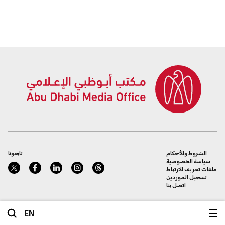
الشروط والأحكام
تابعونا
سياسة الخصوصية
ملفات تعريف الارتباط
تسجيل الموردين
اتصل بنا
EN