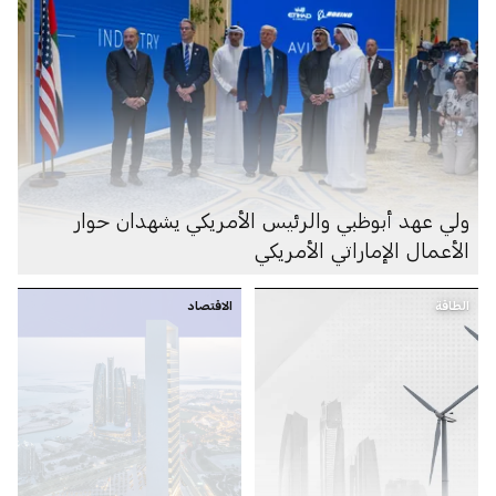
ولي عهد أبوظبي والرئيس الأمريكي يشهدان حوار
الأعمال الإماراتي الأمريكي
الطاقة
الاقتصاد