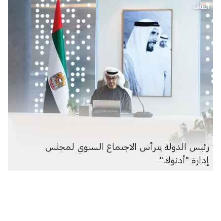
الطاقة
رئيس الدولة يترأس الاجتماع السنوي لمجلس
إدارة "أدنوك"