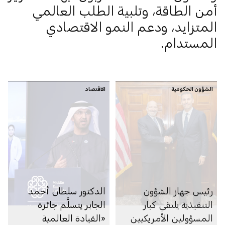
أمن الطاقة، وتلبية الطلب العالمي
المتزايد، ودعم النمو الاقتصادي
المستدام.
الشؤون الحكومية
الاقتصاد
رئيس جهاز الشؤون
الدكتور سلطان أحمد
التنفيذية يلتقي كبار
الجابر يتسلَّم جائزة
المسؤولين الأمريكيين
«القيادة العالمية