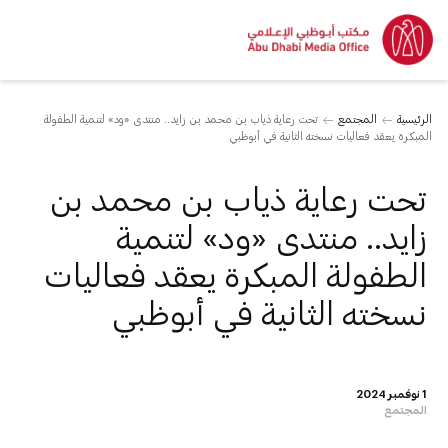
الرئيسية
المجتمع
تحت رعاية ذياب بن محمد بن زايد.. منتدى «ود» لتنمية الطفولة
المبكرة يعقد فعاليات نسخته الثانية في أبوظبي
تحت رعاية ذياب بن محمد بن
زايد.. منتدى «ود» لتنمية
الطفولة المبكرة يعقد فعاليات
نسخته الثانية في أبوظبي
1 نوفمبر 2024
المجتمع