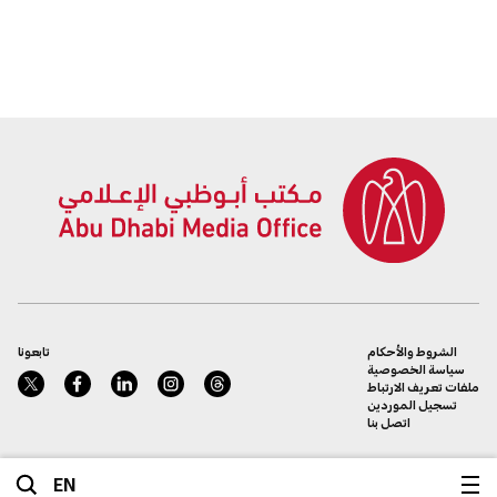
الشروط والأحكام
تابعونا
سياسة الخصوصية
ملفات تعريف الارتباط
تسجيل الموردين
اتصل بنا
EN