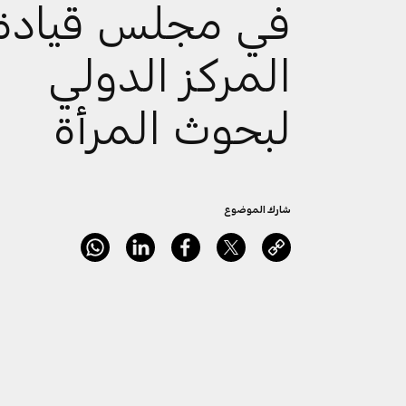
في مجلس قيادة
المركز الدولي
لبحوث المرأة
شارك الموضوع