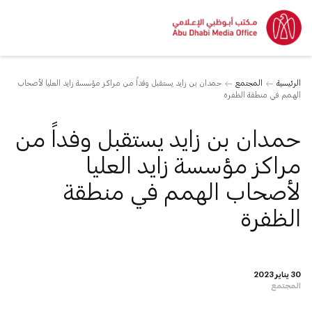
الرئيسية
المجتمع
حمدان بن زايد يستقبل وفداً من مراكز مؤسسة زايد العليا لأصحاب
الهمم في منطقة الظفرة
حمدان بن زايد يستقبل وفداً من
مراكز مؤسسة زايد العليا
لأصحاب الهمم في منطقة
الظفرة
30 يناير 2023
المجتمع