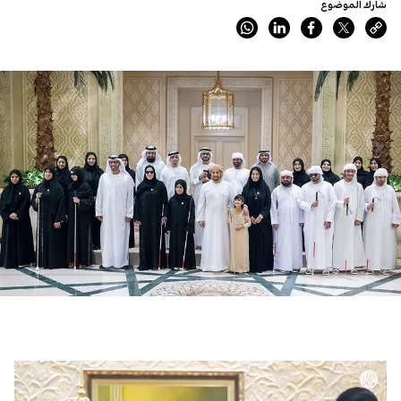
شارك الموضوع