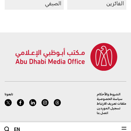
الفائزين
الصيفي
الشروط والأحكام
تابعونا
سياسة الخصوصية
ملفات تعريف الارتباط
تسجيل الموردين
اتصل بنا
EN