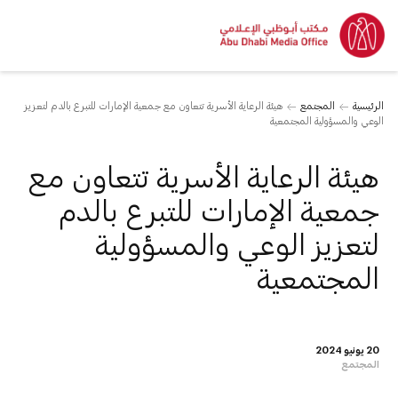
الرئيسية
المجتمع
هيئة الرعاية الأسرية تتعاون مع جمعية الإمارات للتبرع بالدم لتعزيز
الوعي والمسؤولية المجتمعية
هيئة الرعاية الأسرية تتعاون مع
جمعية الإمارات للتبرع بالدم
لتعزيز الوعي والمسؤولية
المجتمعية
20 يونيو 2024
المجتمع