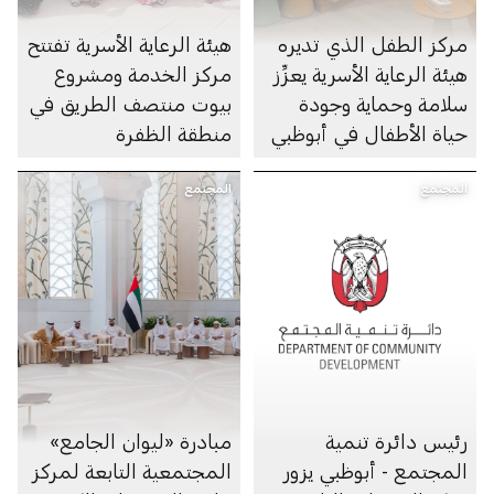
مركز الطفل الذي تديره
هيئة الرعاية الأسرية تفتتح
هيئة الرعاية الأسرية يعزِّز
مركز الخدمة ومشروع
سلامة وحماية وجودة
بيوت منتصف الطريق في
حياة الأطفال في أبوظبي
منطقة الظفرة
المجتمع
المجتمع
رئيس دائرة تنمية
مبادرة «ليوان الجامع»
المجتمع - أبوظبي يزور
المجتمعية التابعة لمركز