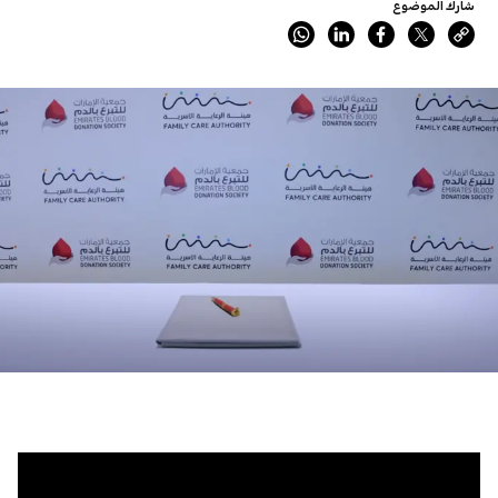
شارك الموضوع