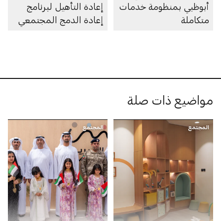
أبوظبي بمنظومة خدمات
إعادة التأهيل لبرنامج
متكاملة
إعادة الدمج المجتمعي
«بيوت منتصف الطريق»
مواضيع ذات صلة
المجتمع
المجتمع