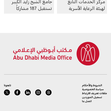
مركز الخدمات التابع
جامع الشيخ زايد الكبير
لهيئة الرعاية الأسرية
تستقبل 187 مشاركاً
الشروط والأحكام
تابعونا
سياسة الخصوصية
ملفات تعريف الارتباط
تسجيل الموردين
اتصل بنا