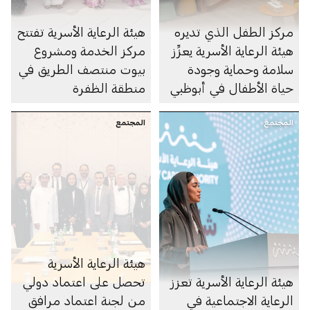
مركز الطفل الذي تديره
هيئة الرعاية الأسرية تفتتح
هيئة الرعاية الأسرية يعزِّز
مركز الخدمة ومشروع
سلامة وحماية وجودة
بيوت منتصف الطريق في
حياة الأطفال في أبوظبي
منطقة الظفرة
المجتمع
المجتمع
هيئة الرعاية الأسرية
هيئة الرعاية الأسرية تعزز
تحصل على اعتماد دولي
الرعاية الاجتماعية في
من لجنة اعتماد مرافق