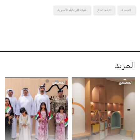
الصحة
المجتمع
هيئة الرعاية الأسرية
المزيد
المجتمع
المجتمع