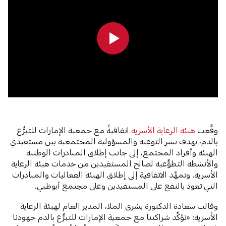
0:00
0:00
وقَّعت
هيئة الرعاية الأسرية
اتفاقيةً مع جمعية الإمارات للتبرُّع
بالدم، بهدف نشر التوعية والمسؤولية المجتمعية بين مستفيدي
الهيئة وأفراد المجتمع، إلى جانب إطلاق المبادرات الوطنية
والأنشطة التطوُّعية لصالح المستفيدين من خدمات هيئة الرعاية
الأسرية. وتمهِّد الاتفاقية إلى إطلاق الهيئة الفعاليات والمبادرات
التي تعود بالنفع على المستفيدين وعلى مجتمع أبوظبي.
وقالت سعادة الدكتورة بشرى الملا، المدير العام لهيئة الرعاية
الأسرية: «تؤكِّد شراكتنا مع جمعية الإمارات للتبرُّع بالدم جهودنا