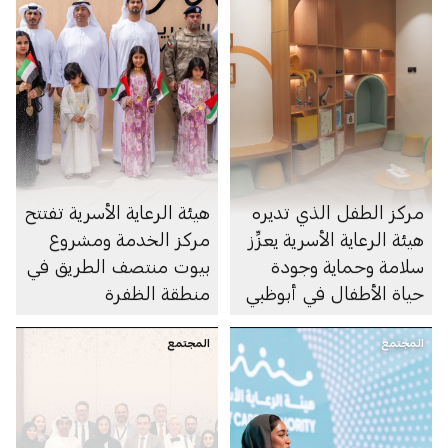
مركز الطفل الذي تديره
هيئة الرعاية الأسرية تفتتح
هيئة الرعاية الأسرية يعزِّز
مركز الخدمة ومشروع
سلامة وحماية وجودة
بيوت منتصف الطريق في
حياة الأطفال في أبوظبي
منطقة الظفرة
المجتمع
المجتمع