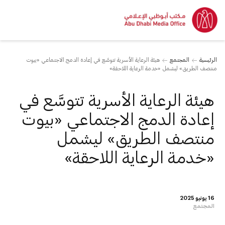
الرئيسية
المجتمع
هيئة الرعاية الأسرية تتوسَّع في إعادة الدمج الاجتماعي «بيوت
منتصف الطريق» ليشمل «خدمة الرعاية اللاحقة»
هيئة الرعاية الأسرية تتوسَّع في
إعادة الدمج الاجتماعي «بيوت
منتصف الطريق» ليشمل
«خدمة الرعاية اللاحقة»
16 يونيو 2025
المجتمع