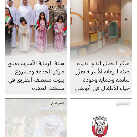
مركز الطفل الذي تديره
هيئة الرعاية الأسرية تفتتح
هيئة الرعاية الأسرية يعزِّز
مركز الخدمة ومشروع
سلامة وحماية وجودة
بيوت منتصف الطريق في
حياة الأطفال في أبوظبي
منطقة الظفرة
المجتمع
المجتمع