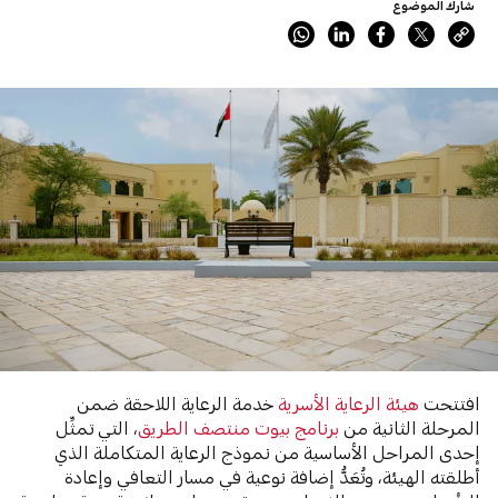
شارك الموضوع
افتتحت
هيئة الرعاية الأسرية
خدمة الرعاية اللاحقة ضمن
المرحلة الثانية من
برنامج بيوت منتصف الطريق
، التي تمثِّل
إحدى المراحل الأساسية من نموذج الرعاية المتكاملة الذي
أطلقته الهيئة، وتُعَدُّ إضافة نوعية في مسار التعافي وإعادة