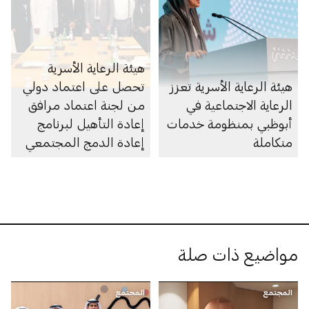
هيئة الرعاية الأسرية
هيئة الرعاية الأسرية تعزز
تحصل على اعتماد دولي
الرعاية الاجتماعية في
من لجنة اعتماد مرافق
أبوظبي بمنظومة خدمات
إعادة التأهيل لبرنامج
متكاملة
إعادة الدمج المجتمعي
«بيوت منتصف الطريق»
مواضيع ذات صلة
المجتمع
المجتمع