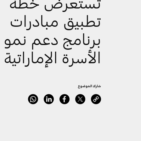
تستعرض خطة
تطبيق مبادرات
برنامج دعم نمو
الأسرة الإماراتية
شارك الموضوع