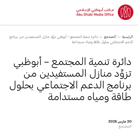
الرئيسية
المجتمع
دائرة تنمية المجتمع – أبوظبي تزوِّد منازل المستفيدين من برنامج
الدعم الاجتماعي بحلول طاقة ومياه مستدامة
دائرة تنمية المجتمع – أبوظبي
تزوِّد منازل المستفيدين من
برنامج الدعم الاجتماعي بحلول
طاقة ومياه مستدامة
20 مارس 2025
المجتمع