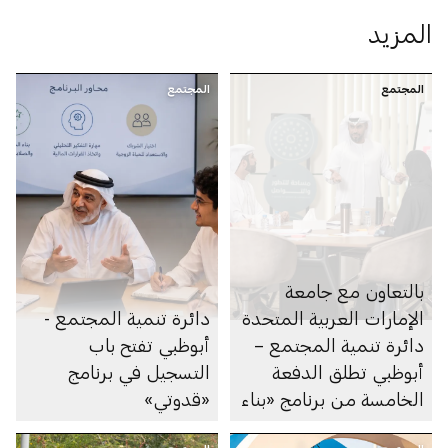
المزيد
المجتمع
المجتمع
بالتعاون مع جامعة
الإمارات العربية المتحدة
دائرة تنمية المجتمع -
دائرة تنمية المجتمع –
أبوظبي تفتح باب
أبوظبي تطلق الدفعة
التسجيل في برنامج
الخامسة من برنامج «بناء
«قدوتي»
القدرات» لمهنيِّي الرعاية