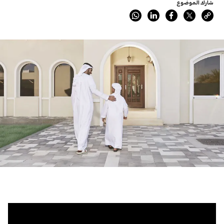
شارك الموضوع