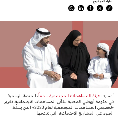
شارك الموضوع
أصدرت
هيئة المساهمات المجتمعية – معاً
، المنصة الرسمية
في حكومة أبوظبي المعنية بتلقّي المساهمات الاجتماعية، تقرير
«تخصيص المساهمات المجتمعية لعام 2023» الذي يسلِّط
الضوء على المشاريع الاجتماعية التي تدعمها.