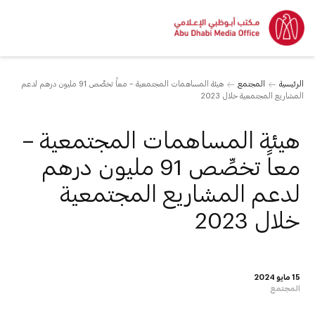
الرئيسية
المجتمع
هيئة المساهمات المجتمعية – معاً تخصِّص 91 مليون درهم لدعم
المشاريع المجتمعية خلال 2023
هيئة المساهمات المجتمعية –
معاً تخصِّص 91 مليون درهم
لدعم المشاريع المجتمعية
خلال 2023
15 مايو 2024
المجتمع