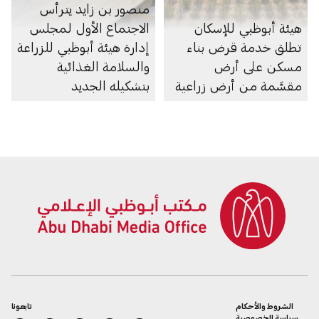
منصور بن زايد يترأس
هيئة أبوظبي للإسكان
الاجتماع الأول لمجلس
تطلق خدمة قرض بناء
إدارة هيئة أبوظبي للزراعة
مسكن على أرض
والسلامة الغذائية
مقسَّمة من أرض زراعية
بتشكيله الجديد
الشروط والأحكام
تابعونا
سياسة الخصوصية