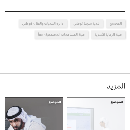
المجتمع
بلدية مدينة أبوظبي
دائرة البلديات والنقل - أبوظبي
هيئة الرعاية الأسرية
هيئة المساهمات المجتمعية - معاً
المزيد
المجتمع
المجتمع