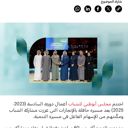
شارك الموضوع
اختتم
مجلس أبوظبي للشباب
أعمال دورته السادسة (2023-
2025) بعد مسيرة حافلة بالإنجازات التي عززت مشاركة الشباب
ومكّنتهم من الإسهام الفاعل في مسيرة التنمية.
وشهدت الدورة أكثر من 60 مبادرة وفعالية، استفاد منها أكثر من