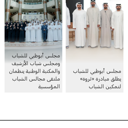
مجلس أبوظبي للشباب
ومجلس شباب الأرشيف
مجلس أبوظبي للشباب
والمكتبة الوطنية ينظمان
يطلق مبادرة «ثروة»
ملتقى مجالس الشباب
لتمكين الشباب
المؤسسية