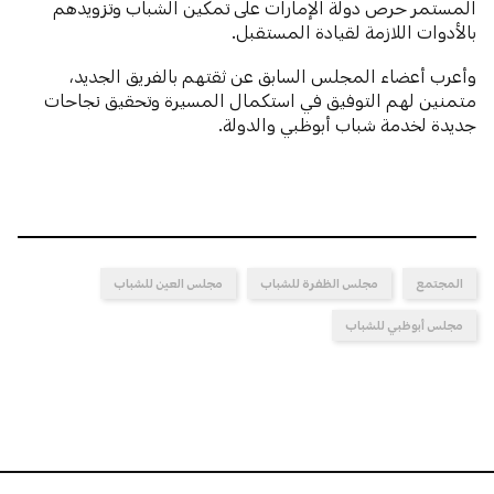
المستمر حرص دولة الإمارات على تمكين الشباب وتزويدهم
بالأدوات اللازمة لقيادة المستقبل.
وأعرب أعضاء المجلس السابق عن ثقتهم بالفريق الجديد،
متمنين لهم التوفيق في استكمال المسيرة وتحقيق نجاحات
جديدة لخدمة شباب أبوظبي والدولة.
المجتمع
مجلس الظفرة للشباب
مجلس العين للشباب
مجلس أبوظبي للشباب