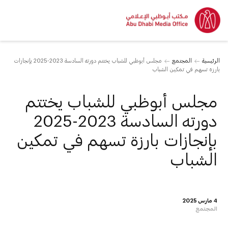
الرئيسية
المجتمع
مجلس أبوظبي للشباب يختتم دورته السادسة 2023-2025 بإنجازات
بارزة تسهم في تمكين الشباب
مجلس أبوظبي للشباب يختتم
دورته السادسة 2023-2025
بإنجازات بارزة تسهم في تمكين
الشباب
4 مارس 2025
المجتمع