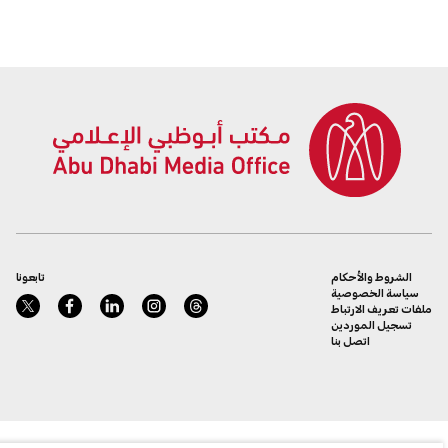
الشروط والأحكام
تابعونا
سياسة الخصوصية
ملفات تعريف الارتباط
تسجيل الموردين
اتصل بنا