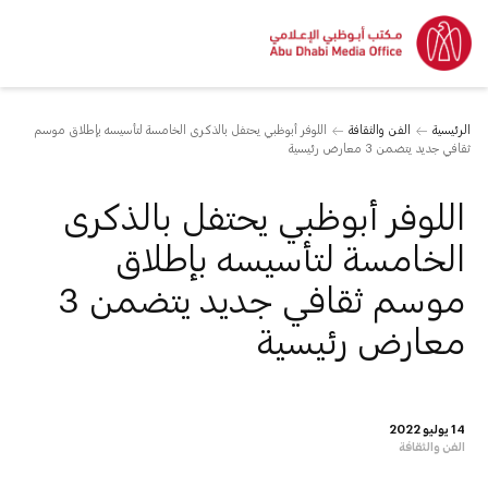
الرئيسية
الفن والثقافة
اللوفر أبوظبي يحتفل بالذكرى الخامسة لتأسيسه بإطلاق موسم
ثقافي جديد يتضمن 3 معارض رئيسية
اللوفر أبوظبي يحتفل بالذكرى
الخامسة لتأسيسه بإطلاق
موسم ثقافي جديد يتضمن 3
معارض رئيسية
14 يوليو 2022
الفن والثقافة