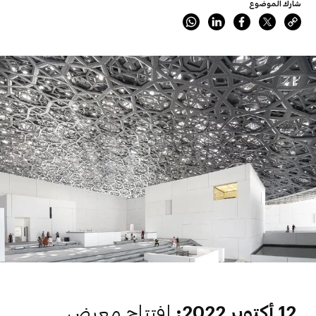
شارك الموضوع
12 أكتوبر 2022:
افتتاح معرض