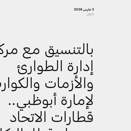
3 مارس 2026
النقل
بالتنسيق مع مرك
إدارة الطوارئ
والأزمات والكوار
لإمارة أبوظبي..
قطارات الاتحاد