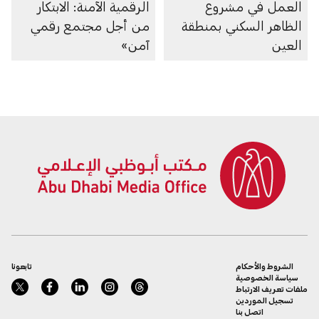
العمل في مشروع
الرقمية الآمنة: الابتكار
الظاهر السكني بمنطقة
من أجل مجتمع رقمي
العين
آمن»
الشروط والأحكام
تابعونا
سياسة الخصوصية
ملفات تعريف الارتباط
تسجيل الموردين
اتصل بنا