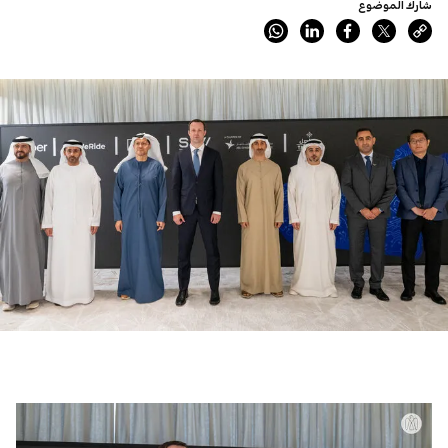
شارك الموضوع