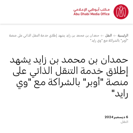
الرئيسية
النقل
حمدان بن محمد بن زايد يشهد إطلاق خدمة التنقل الذاتي على منصة
"أوبر" بالشراكة مع "وي رايد"
حمدان بن محمد بن زايد يشهد
إطلاق خدمة التنقل الذاتي على
منصة "أوبر" بالشراكة مع "وي
رايد"
6 ديسمبر 2024
النقل