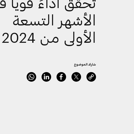
تُحقِّق أداءً قوياً 
الأشهر التسعة
الأولى من 2024
شارك الموضوع