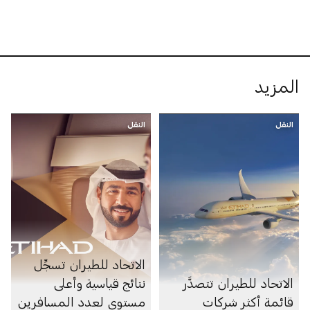
المزيد
النقل
النقل
الاتحاد للطيران تسجِّل
الاتحاد للطيران تتصدَّر
نتائج قياسية وأعلى
قائمة أكثر شركات
مستوى لعدد المسافرين