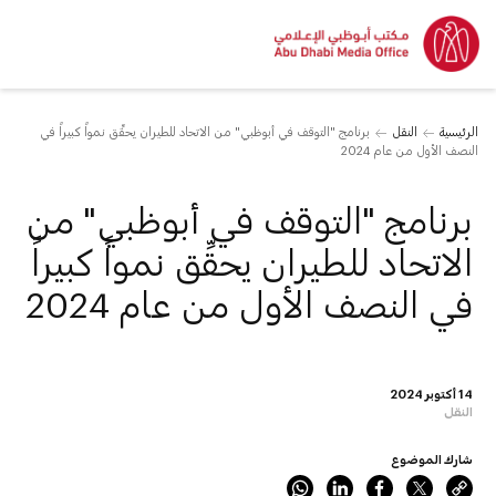
الرئيسية
النقل
برنامج "التوقف في أبوظبي" من الاتحاد للطيران يحقِّق نمواً كبيراً في
النصف الأول من عام 2024
برنامج "التوقف في أبوظبي" من
الاتحاد للطيران يحقِّق نمواً كبيراً
في النصف الأول من عام 2024
14 أكتوبر 2024
النقل
شارك الموضوع