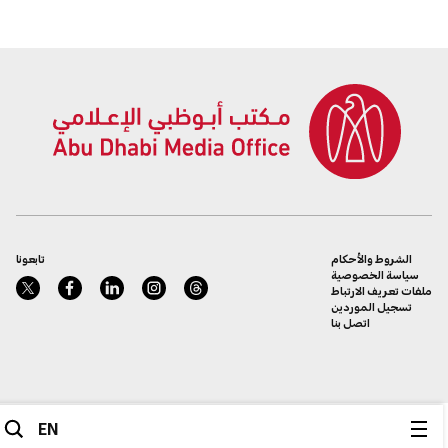
الشروط والأحكام
تابعونا
سياسة الخصوصية
ملفات تعريف الارتباط
تسجيل الموردين
اتصل بنا
EN