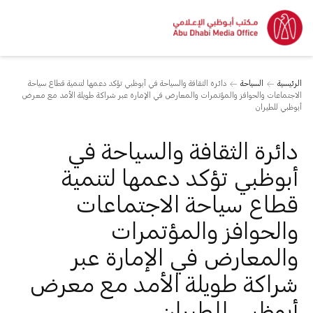
الرئيسية
السياحة
دائرة الثقافة والسياحة في أبوظبي تؤكد دعمها لتنمية قطاع سياحة
الاجتماعات والحوافز والمؤتمرات والمعارض في الإمارة عبر شراكة طويلة الأمد مع معرض
أبوظبي للطيران
دائرة الثقافة والسياحة في
أبوظبي تؤكد دعمها لتنمية
قطاع سياحة الاجتماعات
والحوافز والمؤتمرات
والمعارض في الإمارة عبر
شراكة طويلة الأمد مع معرض
أبوظبي للطيران