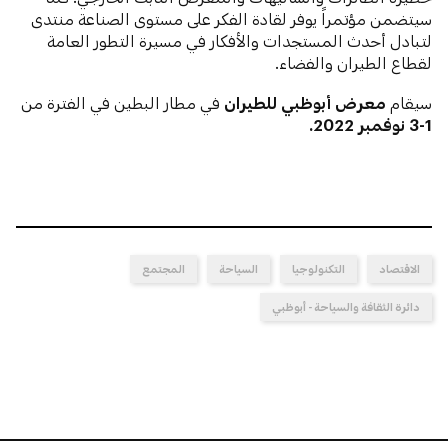
سيتضمن مؤتمراً يوفر لقادة الفكر على مستوى الصناعة منتدى
لتبادل أحدث المستجدات والأفكار في مسيرة التطور العامة
لقطاع الطيران والفضاء.
سيقام
معرض أبوظبي للطيران
في مطار البطين في الفترة من
1-3 نوفمبر 2022.
الاقتصاد
التكنولوجيا
السياحة
المجتمع
دائرة الثقافة والسياحة - أبوظبي