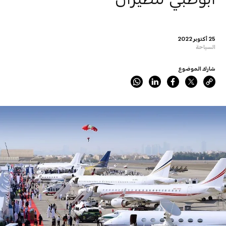
25 أكتوبر 2022
السياحة
شارك الموضوع