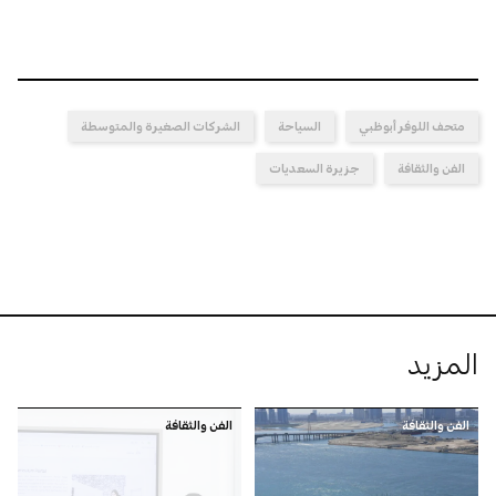
متحف اللوفر أبوظبي
السياحة
الشركات الصغيرة والمتوسطة
الفن والثقافة
جزيرة السعديات
المزيد
الفن والثقافة
الفن والثقافة