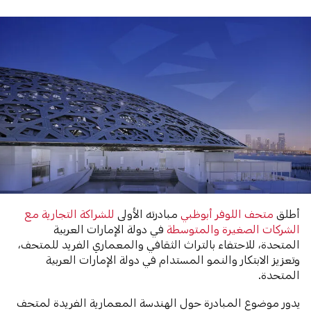
أطلق
متحف اللوفر أبوظبي
مبادرته الأولى
للشراكة التجارية مع
الشركات الصغيرة والمتوسطة
في دولة الإمارات العربية
المتحدة، للاحتفاء بالتراث الثقافي والمعماري الفريد للمتحف،
وتعزيز الابتكار والنمو المستدام في دولة الإمارات العربية
المتحدة.
يدور موضوع المبادرة حول الهندسة المعمارية الفريدة لمتحف