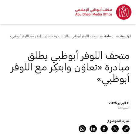
الرئيسية
السياحة
متحف اللوفر أبوظبي يطلق مبادرة «تعاوَن وابتكِر مع اللوفر أبوظبي»
متحف اللوفر أبوظبي يطلق
مبادرة «تعاوَن وابتكِر مع اللوفر
أبوظبي»
11 فبراير 2025
السياحة
شارك الموضوع