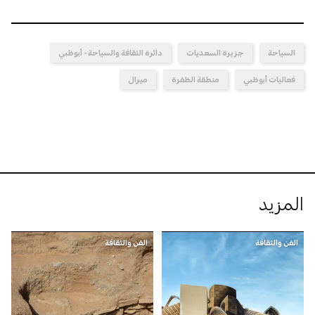
السياحة
جزيرة السعديات
دائرة الثقافة والسياحة - أبوظبي
فعاليات أبوظبي
منطقة الظفرة
ميرال
المزيد
الفن والثقافة
الفن والثقافة