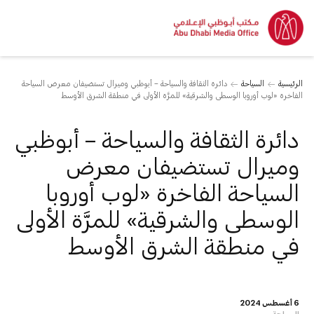
الرئيسية
السياحة
دائرة الثقافة والسياحة – أبوظبي وميرال تستضيفان معرض السياحة
الفاخرة «لوب أوروبا الوسطى والشرقية» للمرَّة الأولى في منطقة الشرق الأوسط
دائرة الثقافة والسياحة – أبوظبي
وميرال تستضيفان معرض
السياحة الفاخرة «لوب أوروبا
الوسطى والشرقية» للمرَّة الأولى
في منطقة الشرق الأوسط
6 أغسطس 2024
السياحة