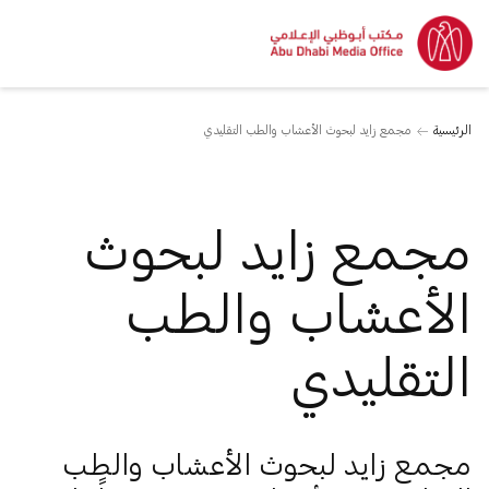
الرئيسية
مجمع زايد لبحوث الأعشاب والطب التقليدي
مجمع زايد لبحوث
الأعشاب والطب
التقليدي
مجمع زايد لبحوث الأعشاب والطب