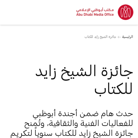
الرئيسية
جائزة الشيخ زايد للكتاب
جائزة الشيخ زايد
للكتاب
حدث هام ضمن أجندة أبوظبي
للفعاليات الفنية والثقافية، وتُمنح
جائزة الشيخ زايد للكتاب سنوياً لتكريم