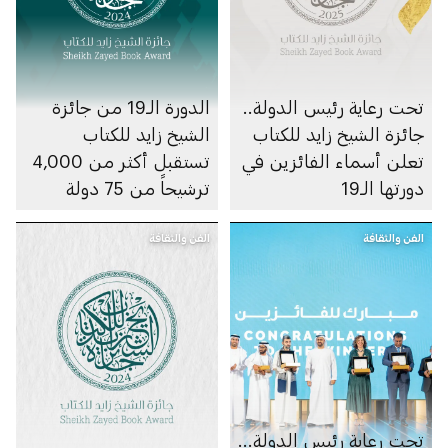
تحت رعاية رئيس الدولة..
الدورة الـ19 من جائزة
جائزة الشيخ زايد للكتاب
الشيخ زايد للكتاب
تعلن أسماء الفائزين في
تستقبل أكثر من 4,000
دورتها الـ19
ترشيحاً من 75 دولة
الفن والثقافة
الفن والثقافة
تحت رعاية رئيس الدولة...