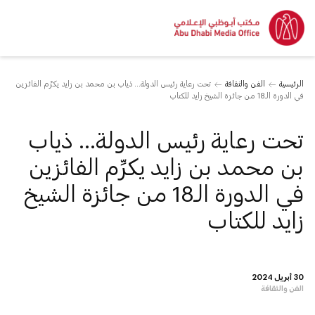
الرئيسية
الفن والثقافة
تحت رعاية رئيس الدولة... ذياب بن محمد بن زايد يكرِّم الفائزين
في الدورة الـ18 من جائزة الشيخ زايد للكتاب
تحت رعاية رئيس الدولة... ذياب
بن محمد بن زايد يكرِّم الفائزين
في الدورة الـ18 من جائزة الشيخ
زايد للكتاب
30 أبريل 2024
الفن والثقافة