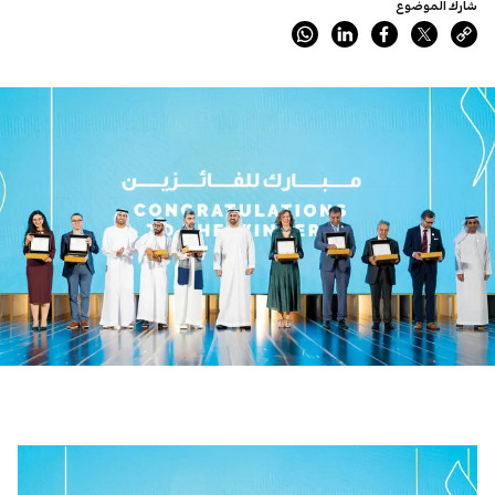
شارك الموضوع