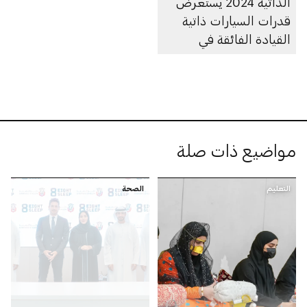
الذاتية 2024 يستعرض
قدرات السيارات ذاتية
القيادة الفائقة في
الإمارة
مواضيع ذات صلة
التعليم
الصحة