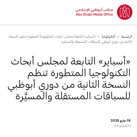
الرئيسية
التكنولوجيا
«أسباير» التابعة لمجلس أبحاث التكنولوجيا المتطورة تنظم النسخة
الثانية من دوري أبوظبي للسباقات المستقلة والمسيَّرة
«أسباير» التابعة لمجلس أبحاث
التكنولوجيا المتطورة تنظم
النسخة الثانية من دوري أبوظبي
للسباقات المستقلة والمسيَّرة
19 مايو 2025
التكنولوجيا