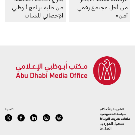
من أجل مجتمع رقمي
من طلبة برنامج أبوظبي
آمن»
الإحصائي للشباب
الشروط والأحكام
تابعونا
سياسة الخصوصية
ملفات تعريف الارتباط
تسجيل الموردين
اتصل بنا