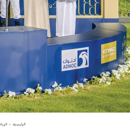
الرئيسية
الريا