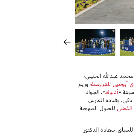
 محمد عبدالله الجنيبي،
ي أبوظبي للفروسية
، وريم
موعة «
أدنوك
»، الجواد
تاكي، وقيادة الفارس
الذهبي
للخيول المهجنة
للسباق، سعادة الدكتور