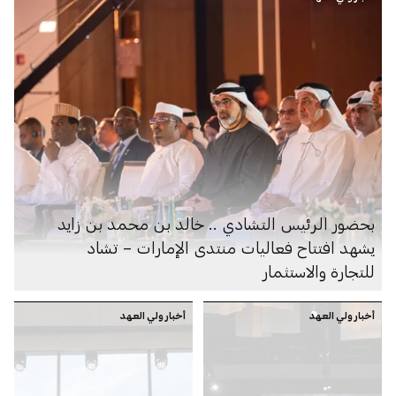
بحضور الرئيس التشادي .. خالد بن محمد بن زايد
يشهد افتتاح فعاليات منتدى الإمارات – تشاد
للتجارة والاستثمار
أخبار ولي العهد
أخبار ولي العهد