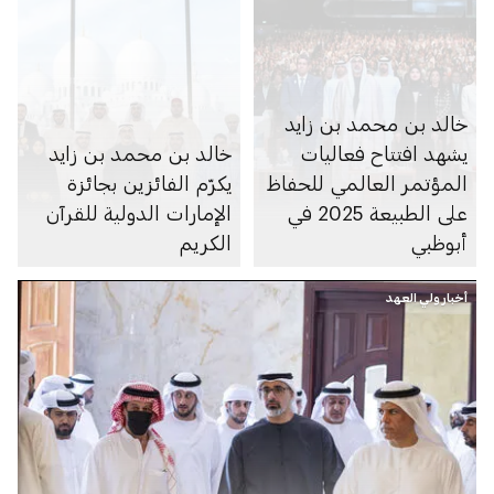
خالد بن محمد بن زايد
يشهد افتتاح فعاليات
خالد بن محمد بن زايد
المؤتمر العالمي للحفاظ
يكرّم الفائزين بجائزة
على الطبيعة 2025 في
الإمارات الدولية للقرآن
أبوظبي
الكريم
أخبار ولي العهد