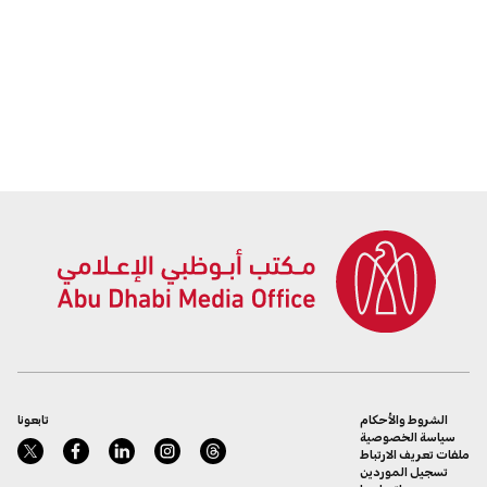
الشروط والأحكام
تابعونا
سياسة الخصوصية
ملفات تعريف الارتباط
تسجيل الموردين