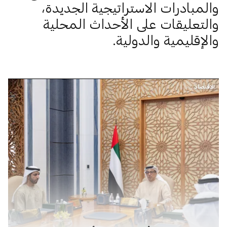
والمبادرات الاستراتيجية الجديدة،
والتعليقات على الأحداث المحلية
والإقليمية والدولية.
الاقتصاد