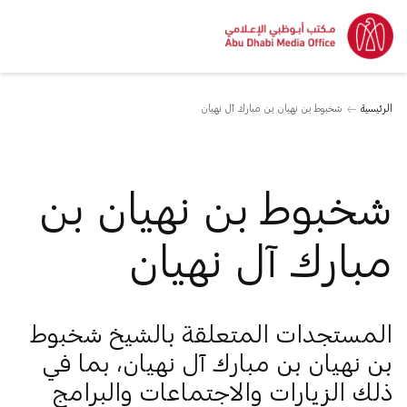
الرئيسية
شخبوط بن نهيان بن مبارك آل نهيان
شخبوط بن نهيان بن
مبارك آل نهيان
المستجدات المتعلقة بالشيخ شخبوط
بن نهيان بن مبارك آل نهيان، بما في
ذلك الزيارات والاجتماعات والبرامج