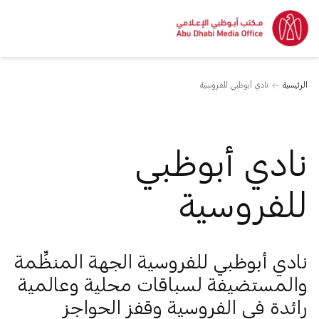
الرئيسية
نادي أبوظبي للفروسية
نادي أبوظبي
للفروسية
نادي أبوظبي للفروسية الجهة المنظِّمة
والمستضيفة لسباقات محلية وعالمية
رائدة في الفروسية وقفز الحواجز