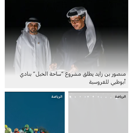
منصور بن زايد يطلق مشروع “ساحة الخيل” بنادي
أبوظبي للفروسية
الرياضة
الرياضة