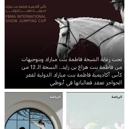
تحت رعاية الشيخة فاطمة بنت مبارك وبتوجيهات
من فاطمة بنت هزاع بن زايد.. النسخة الـ 12 من
كأس أكاديمية فاطمة بنت مبارك الدولية لقفز
الحواجز تعقد فعالياتها في أبوظبي
الرياضة
الرياضة