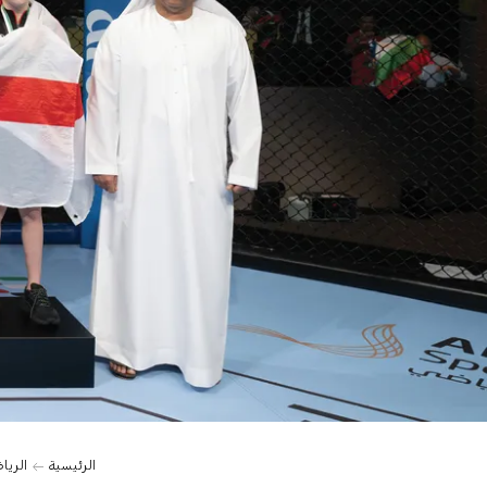
الرئيسية
الريا