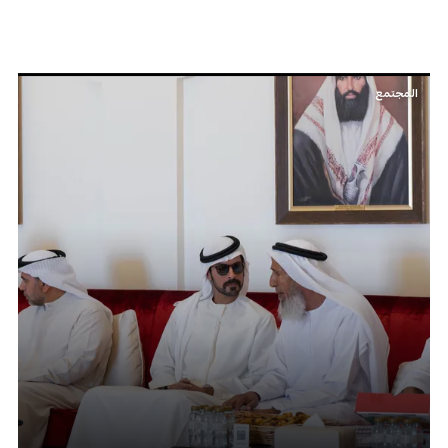
المجتمع