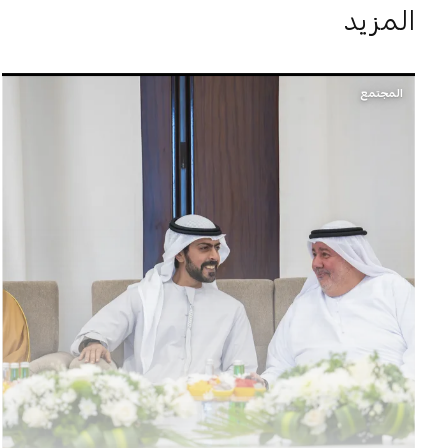
المزيد
المجتمع