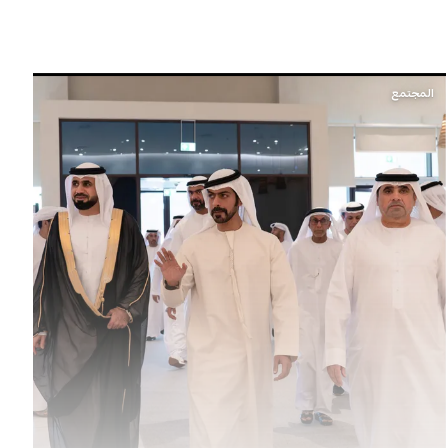
المجتمع