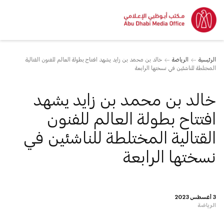
الرئيسية
الرياضة
خالد بن محمد بن زايد يشهد افتتاح بطولة العالم للفنون القتالية
المختلطة للناشئين في نسختها الرابعة
خالد بن محمد بن زايد يشهد
افتتاح بطولة العالم للفنون
القتالية المختلطة للناشئين في
نسختها الرابعة
3 أغسطس 2023
الرياضة