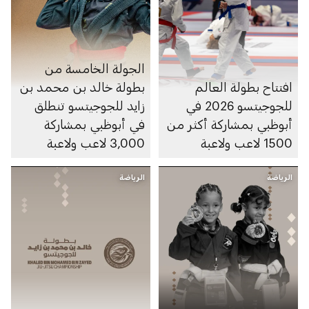
الجولة الخامسة من
افتتاح بطولة العالم
بطولة خالد بن محمد بن
للجوجيتسو 2026 في
زايد للجوجيتسو تنطلق
أبوظبي بمشاركة أكثر من
في أبوظبي بمشاركة
1500 لاعب ولاعبة
3,000 لاعب ولاعبة
الرياضة
الرياضة