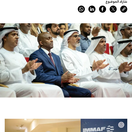
شارك الموضوع