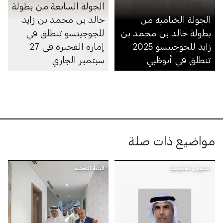
الجولة السابعة من بطولة
الجولة الختامية من
خالد بن محمد بن زايد
بطولة خالد بن محمد بن
للجوجيتسو تنطلق في
زايد للجوجيتسو 2025
إمارة الفجيرة في 27
تنطلق في أبوظبي
سبتمبر الجاري
مواضيع ذات صلة
الشؤون الحكومية
البنية التحتية