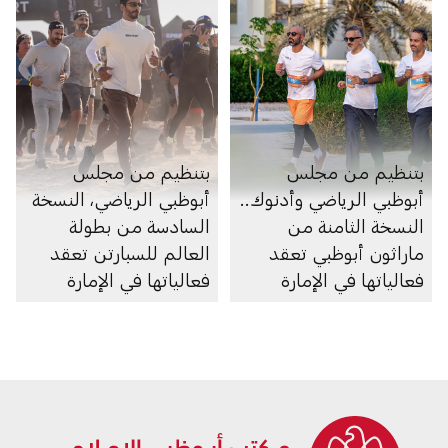
بتنظيم من مجلس
بتنظيم من مجلس
أبوظبي الرياضي وأدنوك..
أبوظبي الرياضي، النسخة
النسخة الثامنة من
السادسة من بطولة
ماراثون أبوظبي تعقد
العالم للسبارتن تعقد
فعالياتها في الإمارة
فعالياتها في الإمارة