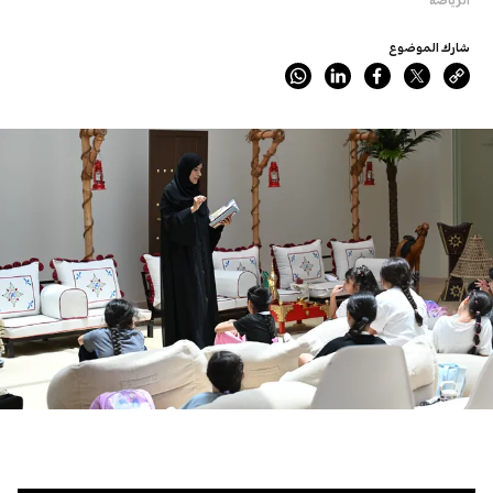
شارك الموضوع