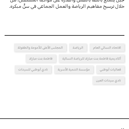
خلال ترسيخ مفاهيم الرياضة والعمل الجماعي في سنٍّ مبكرة.
الاتحاد النسائي العام
الرياضة
المجلس الأعلى للأمومة والطفولة
أكاديمية فاطمة بنت مبارك للرياضة النسائية
فاطمة بنت مبارك
فعاليات أبوظبي
مؤسسة التنمية الأسرية
نادي أبوظبي للسيدات
نادي سيدات العين