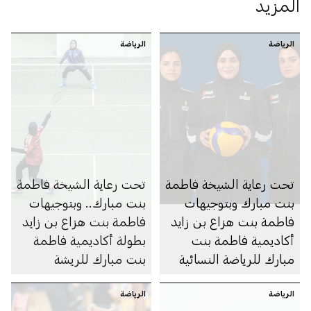
المزيد
الرياضة
الرياضة
تحت رعاية الشيخة فاطمة
تحت رعاية الشيخة فاطمة
بنت مبارك وبتوجيهات
بنت مبارك.. وبتوجيهات
فاطمة بنت هزاع بن زايد
فاطمة بنت هزاع بن زايد
أكاديمية فاطمة بنت
بطولة أكاديمية فاطمة
مبارك للرياضة النسائية
بنت مبارك للريشة
تنظِّم بطولة «كأس
الطائرة – للسيدات 2025
الرياضة
أكاديمية فاطمة بنت
الرياضة
تعقد فعالياتها في