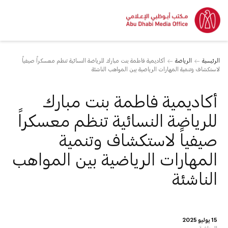
الرئيسية
الرياضة
أكاديمية فاطمة بنت مبارك للرياضة النسائية تنظم معسكراً صيفياً
لاستكشاف وتنمية المهارات الرياضية بين المواهب الناشئة
أكاديمية فاطمة بنت مبارك
للرياضة النسائية تنظم معسكراً
صيفياً لاستكشاف وتنمية
المهارات الرياضية بين المواهب
الناشئة
15 يوليو 2025
الرياضة