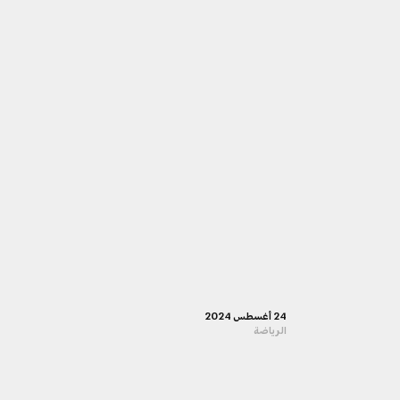
24 أغسطس 2024
الرياضة