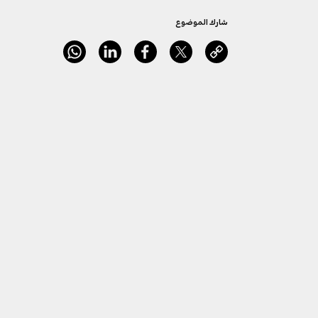
شارك الموضوع