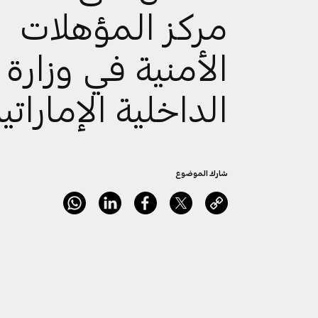
مركز المؤهلات
الأمنية في وزارة
الداخلية الإماراتي
شارك الموضوع