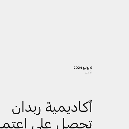
9 يوليو 2024
الأمن
أكاديمية ربدان
تحصل على اعتما