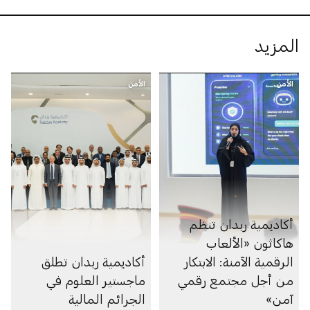
المزيد
الأمن
الأمن
أكاديمية ربدان تنظم
هاكاثون «الألعاب
الرقمية الآمنة: الابتكار
أكاديمية ربدان تطلق
من أجل مجتمع رقمي
ماجستير العلوم في
آمن»
الجرائم المالية