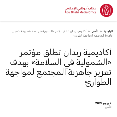
الرئيسية
الأمن
أكاديمية ربدان تطلق مؤتمر «الشمولية في السلامة» بهدف تعزيز
جاهزية المجتمع لمواجهة الطوارئ
أكاديمية ربدان تطلق مؤتمر
«الشمولية في السلامة» بهدف
تعزيز جاهزية المجتمع لمواجهة
الطوارئ
7 يونيو 2025
الأمن