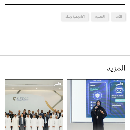
الأمن
التعليم
أكاديمية ربدان
المزيد
الأمن
الأمن