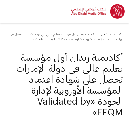
الرئيسية
الأمن
أكاديمية ربدان أول مؤسسة تعليم عالي في دولة الإمارات تحصل على
شهادة اعتماد المؤسسة الأوروبية لإدارة الجودة «Validated by EFQM»
أكاديمية ربدان أول مؤسسة
تعليم عالي في دولة الإمارات
تحصل على شهادة اعتماد
المؤسسة الأوروبية لإدارة
الجودة «Validated by
EFQM»