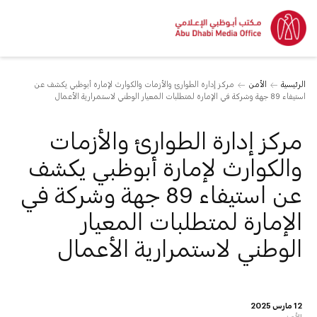
الرئيسية
الأمن
مركز إدارة الطوارئ والأزمات والكوارث لإمارة أبوظبي يكشف عن
استيفاء 89 جهة وشركة في الإمارة لمتطلبات المعيار الوطني لاستمرارية الأعمال
مركز إدارة الطوارئ والأزمات
والكوارث لإمارة أبوظبي يكشف
عن استيفاء 89 جهة وشركة في
الإمارة لمتطلبات المعيار
الوطني لاستمرارية الأعمال
12 مارس 2025
الأمن