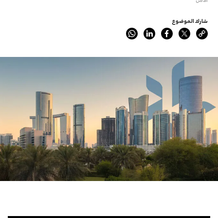
شارك الموضوع