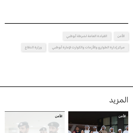
الأمن
القيادة العامة لشرطة أبوظبي
مركز إدارة الطوارئ والأزمات والكوارث لإمارة أبوظبي
وزارة الدفاع
المزيد
الأمن
الأمن