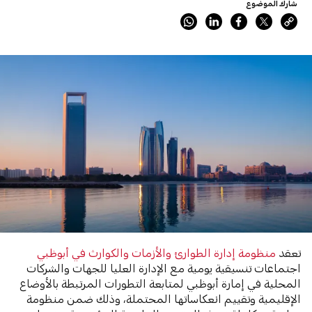
شارك الموضوع
تعقد
منظومة إدارة الطوارئ والأزمات والكوارث في أبوظبي
اجتماعات تنسيقية يومية مع الإدارة العليا للجهات والشركات
المحلية في إمارة أبوظبي لمتابعة التطورات المرتبطة بالأوضاع
الإقليمية وتقييم انعكاساتها المحتملة، وذلك ضمن منظومة