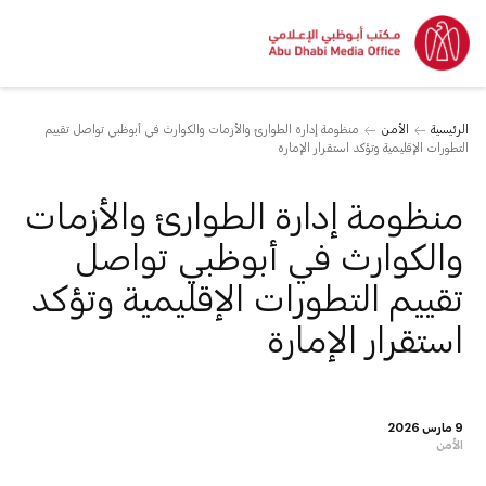
الرئيسية
الأمن
منظومة إدارة الطوارئ والأزمات والكوارث في أبوظبي تواصل تقييم
التطورات الإقليمية وتؤكد استقرار الإمارة
منظومة إدارة الطوارئ والأزمات
والكوارث في أبوظبي تواصل
تقييم التطورات الإقليمية وتؤكد
استقرار الإمارة
9 مارس 2026
الأمن